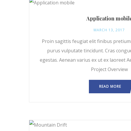
Application mobil
MARCH 13, 2017
Proin sagittis feugiat elit finibus pretiu
purus vulputate tincidunt. Cras congu
egestas. Aenean varius ex ut ex laoreet 
Project Overview
READ MORE