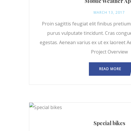
Mobile Weather A
MARCH 13, 2017
Proin sagittis feugiat elit finibus pretiu
purus vulputate tincidunt. Cras congu
egestas. Aenean varius ex ut ex laoreet 
Project Overview
READ MORE
Special bikes