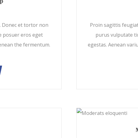
pp
m. Donec et tortor non
Proin sagittis feugia
e posuer eros eget
purus vulputate t
Aenean the fermentum.
egestas. Aenean vari