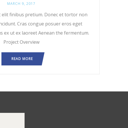
MARCH 9, 2017
t elit finibus pretium. Donec et tortor non
incidunt. Cras congue posuer eros eget
us ex ut ex laoreet Aenean the fermentum.
Project Overview
READ MORE