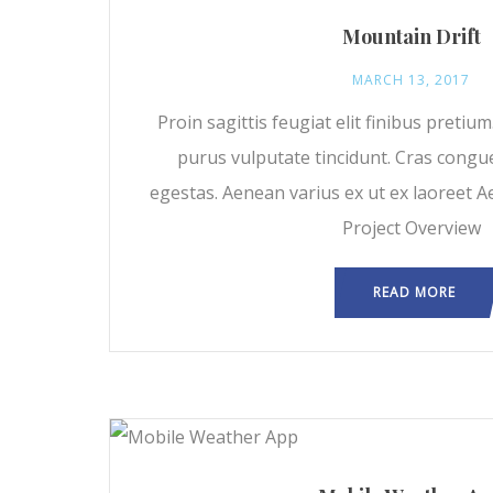
Mountain Drift
MARCH 13, 2017
Proin sagittis feugiat elit finibus pretiu
purus vulputate tincidunt. Cras congu
egestas. Aenean varius ex ut ex laoreet 
Project Overview
READ MORE