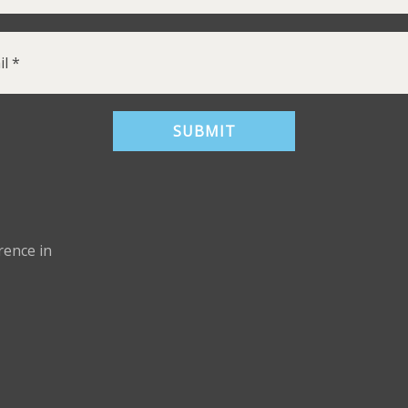
rence in