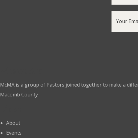
Who we Are
McMA is a group of Pastors joined together to make a diffe
Macomb County
Links
About
Events