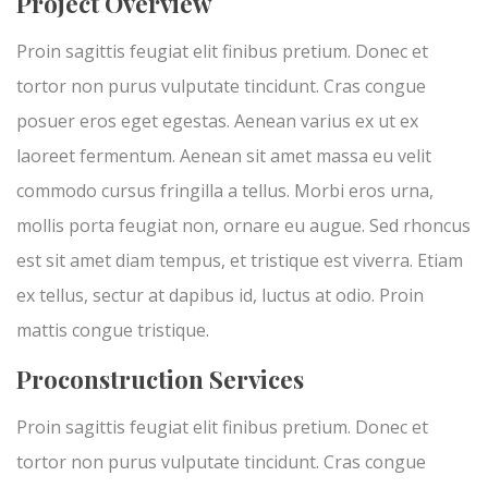
Project Overview
Proin sagittis feugiat elit finibus pretium. Donec et
tortor non purus vulputate tincidunt. Cras congue
posuer eros eget egestas. Aenean varius ex ut ex
laoreet fermentum. Aenean sit amet massa eu velit
commodo cursus fringilla a tellus. Morbi eros urna,
mollis porta feugiat non, ornare eu augue. Sed rhoncus
est sit amet diam tempus, et tristique est viverra. Etiam
ex tellus, sectur at dapibus id, luctus at odio. Proin
mattis congue tristique.
Proconstruction Services
Proin sagittis feugiat elit finibus pretium. Donec et
tortor non purus vulputate tincidunt. Cras congue