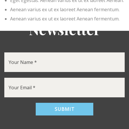
Eget Egestas. Aenean varius ex ut ex laoreet Aenean.
Aenean varius ex ut ex laoreet Aenean fermentum.
Aenean varius ex ut ex laoreet Aenean fermentum.
Newsletter