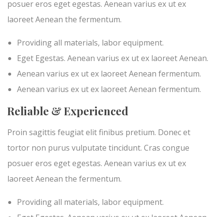
posuer eros eget egestas. Aenean varius ex ut ex
laoreet Aenean the fermentum.
Providing all materials, labor equipment.
Eget Egestas. Aenean varius ex ut ex laoreet Aenean.
Aenean varius ex ut ex laoreet Aenean fermentum.
Aenean varius ex ut ex laoreet Aenean fermentum.
Reliable & Experienced
Proin sagittis feugiat elit finibus pretium. Donec et
tortor non purus vulputate tincidunt. Cras congue
posuer eros eget egestas. Aenean varius ex ut ex
laoreet Aenean the fermentum.
Providing all materials, labor equipment.